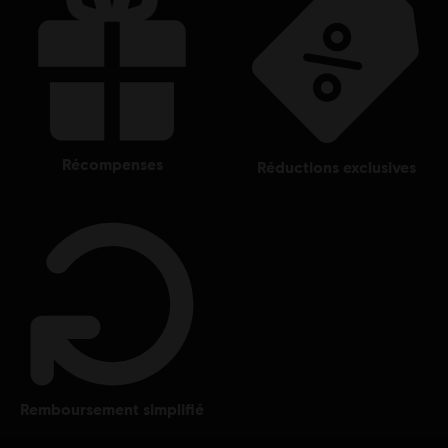
récompenses
réductions exclusives
remboursement simplifié