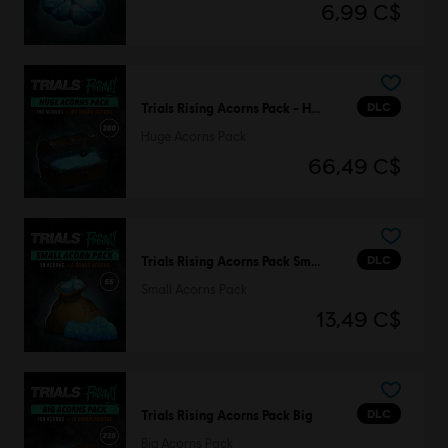
6,99 C$
DLC
Trials Rising Acorns Pack - Huge
Huge Acorns Pack
66,49 C$
DLC
Trials Rising Acorns Pack Small
Small Acorns Pack
13,49 C$
DLC
Trials Rising Acorns Pack Big
Big Acorns Pack