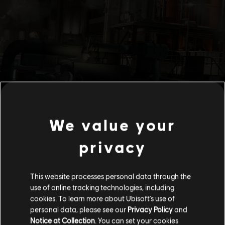
We value your
privacy
This website processes personal data through the
use of online tracking technologies, including
cookies. To learn more about Ubisoft's use of
personal data, please see our
Privacy Policy
and
Notice at Collection
. You can set your cookies