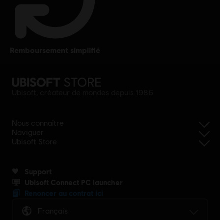
remboursement simplifié
Ubisoft, créateur de mondes depuis 1986
Nous connaître
Naviguer
Ubisoft Store
Support
Ubisoft Connect PC launcher
Renoncer au contrat ici
Français