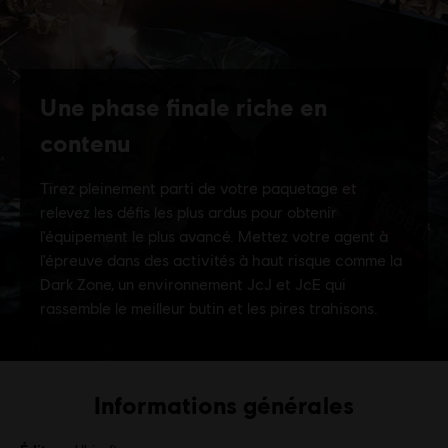
Informations générales