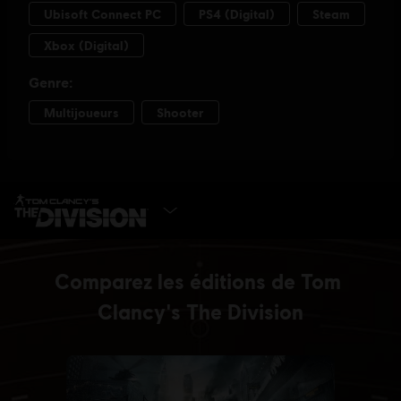
CHOISIR UNE ÉDITION