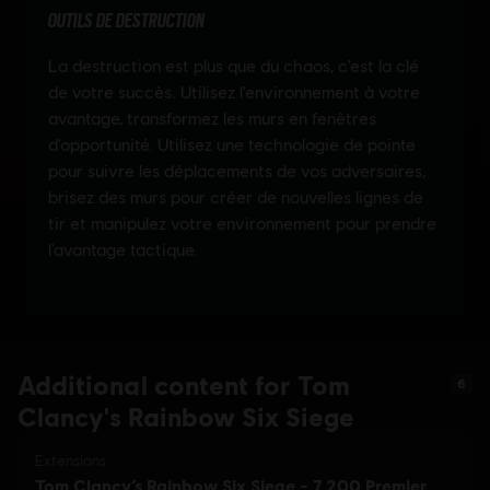
Additional content for Tom
6
Clancy's Rainbow Six Siege