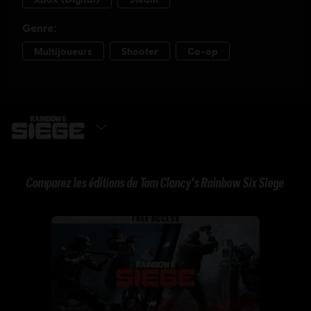
OBTENIR MAINTENANT