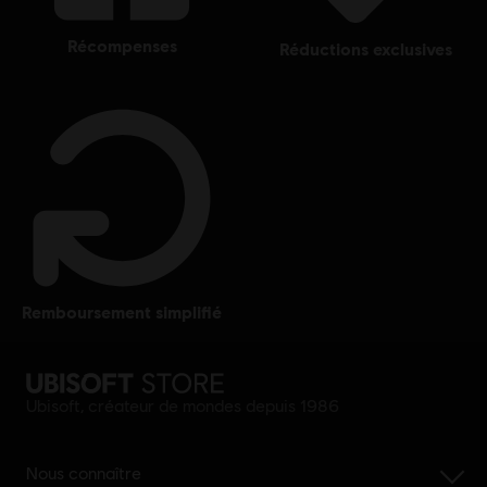
récompenses
réductions exclusives
remboursement simplifié
Ubisoft, créateur de mondes depuis 1986
Nous connaître