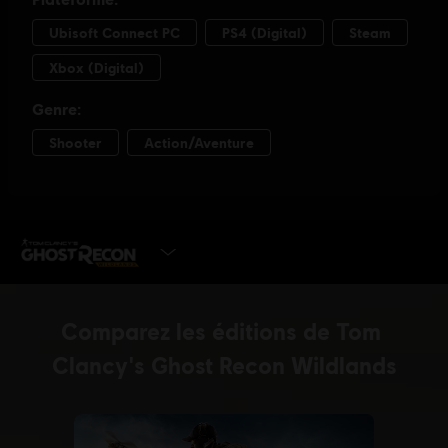
JOUER MAINTENANT