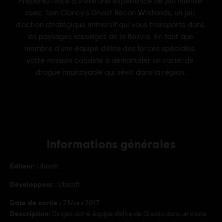
Informations générales
Éditeur:
Ubisoft
Développeur :
Ubisoft
Date de sortie :
7 Mars 2017
Description:
Dirigez votre équipe d'élite de Ghosts dans un vaste