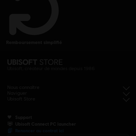
remboursement simplifié
Ubisoft, créateur de mondes depuis 1986
Nous connaître
Naviguer
Ubisoft Store
Support
Ubisoft Connect PC launcher
Renoncer au contrat ici