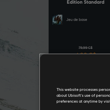
This website processes persona
about Ubisoft's use of persona
preferences at anytime by visi