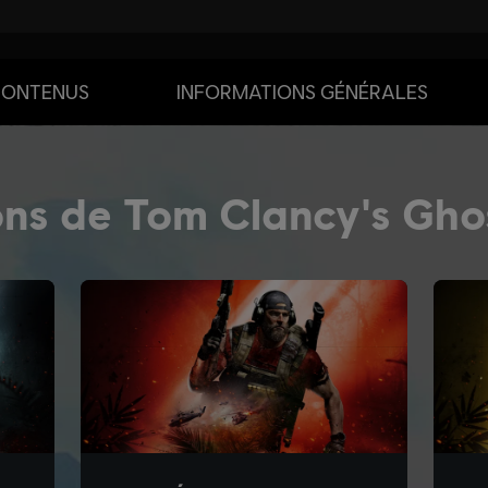
CONTENUS
INFORMATIONS GÉNÉRALES