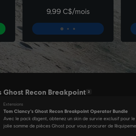
's Ghost Recon Breakpoint
2