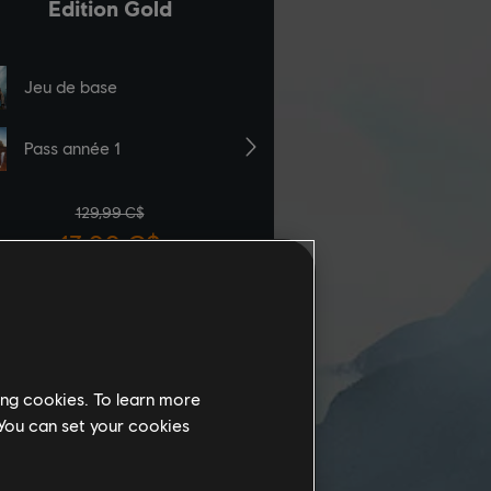
ing cookies. To learn more
 You can set your cookies