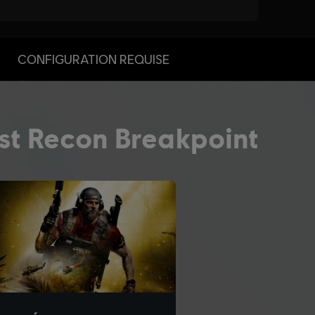
CONFIGURATION REQUISE