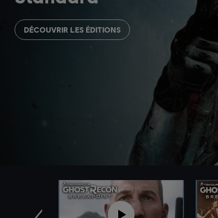
DÉCOUVRIR LES ÉDITIONS
Précédent