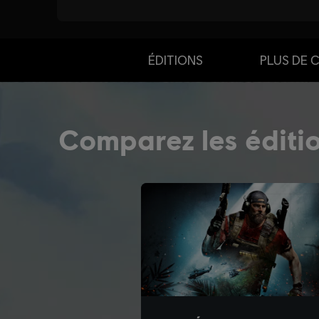
ÉDITIONS
PLUS DE 