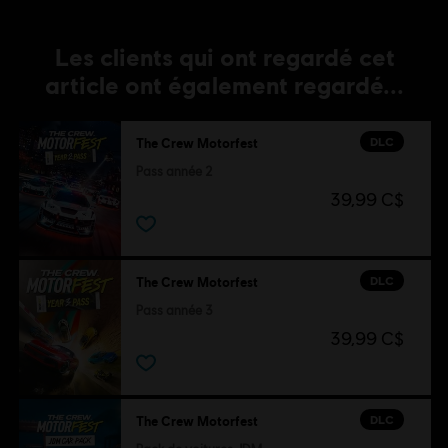
Les clients qui ont regardé cet
article ont également regardé...
DLC
The Crew Motorfest
Pass année 2
39,99 C$
DLC
The Crew Motorfest
Pass année 3
39,99 C$
DLC
The Crew Motorfest