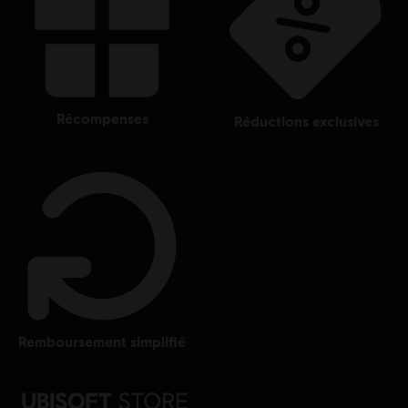
récompenses
réductions exclusives
remboursement simplifié