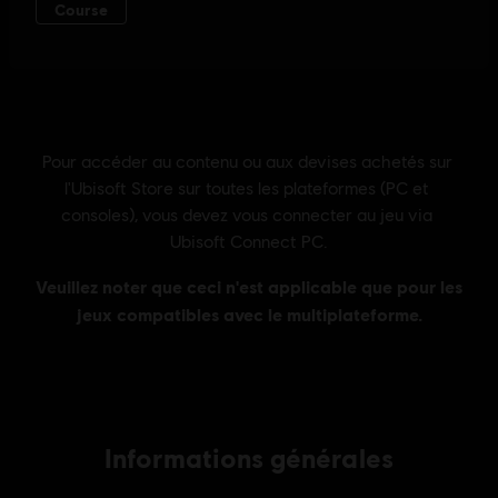
Informations générales