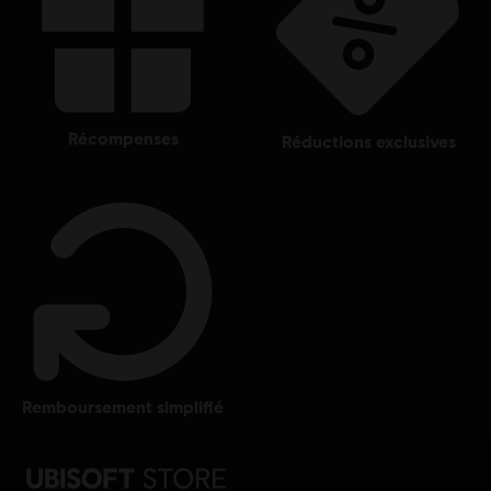
récompenses
réductions exclusives
remboursement simplifié