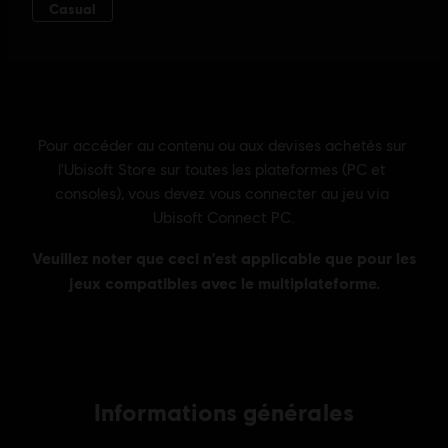
Informations générales