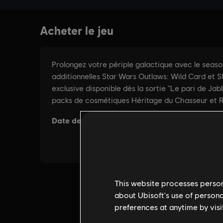
This website processes persona
about Ubisoft's use of persona
preferences at anytime by visi