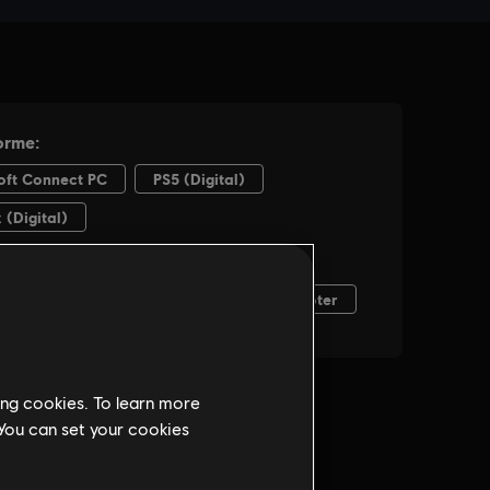
ing cookies. To learn more
 You can set your cookies