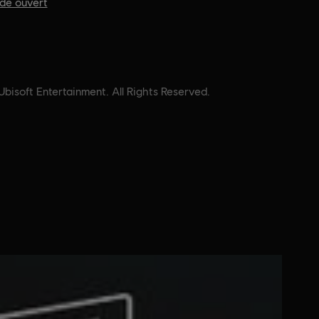
de ouvert
isoft Entertainment. All Rights Reserved.