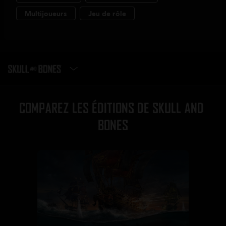
CHOISIR UNE ÉDITION