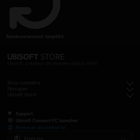
remboursement simplifié
Ubisoft, créateur de mondes depuis 1986
Nous connaître
Naviguer
Ubisoft Store
Support
Ubisoft Connect PC launcher
Renoncer au contrat ici
Français