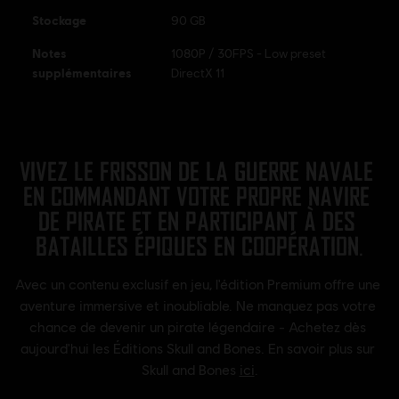
Stockage
90 GB
Notes
1080P / 30FPS - Low preset
supplémentaires
DirectX 11