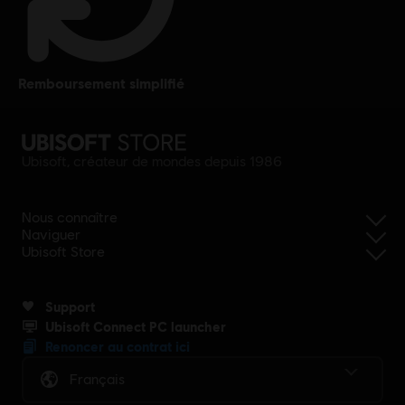
remboursement simplifié
Ubisoft, créateur de mondes depuis 1986
Nous connaître
Naviguer
Ubisoft Store
Support
Ubisoft Connect PC launcher
Renoncer au contrat ici
Français