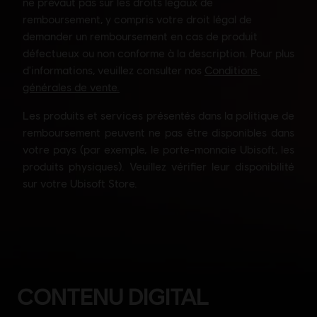
CONTENU DIGITAL