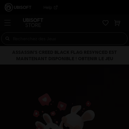
Help
ASSASSIN'S CREED BLACK FLAG RESYNCED EST
MAINTENANT DISPONIBLE ! OBTENIR LE JEU