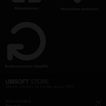
récompenses
réductions exclusives
remboursement simplifié
Ubisoft, créateur de mondes depuis 1986
Nous connaître
Naviguer