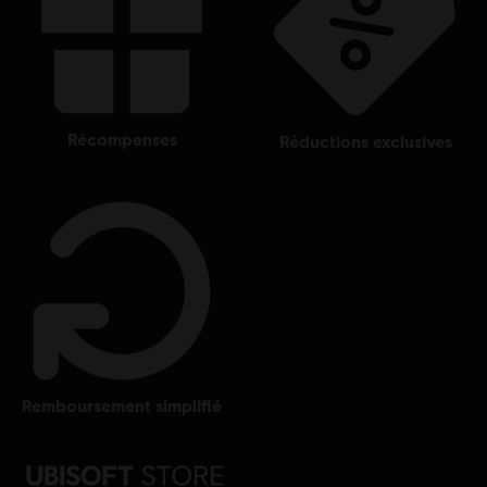
récompenses
réductions exclusives
remboursement simplifié