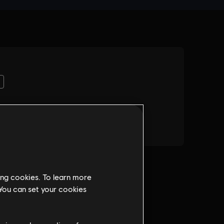
ing cookies. To learn more
 You can set your cookies