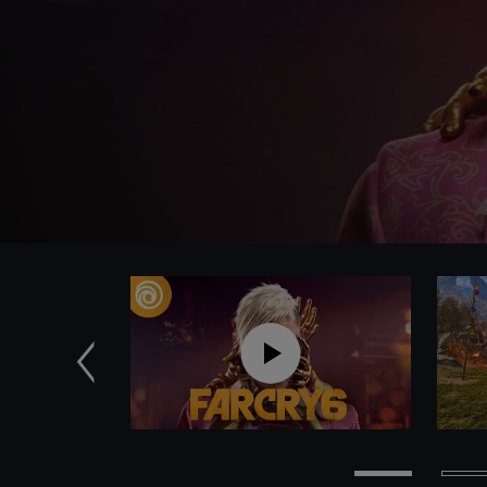
Précédent