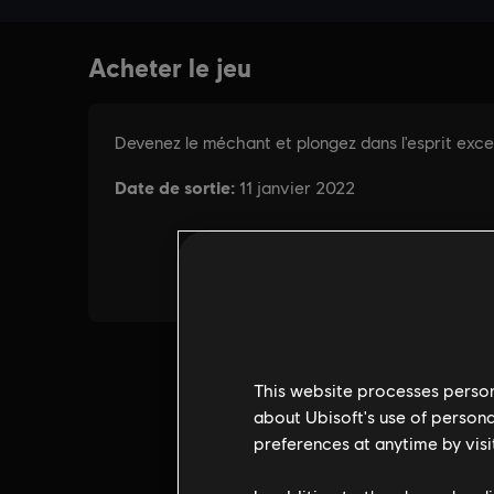
This website processes persona
about Ubisoft's use of persona
preferences at anytime by visi