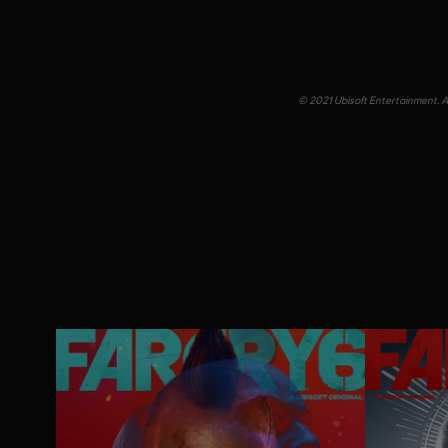
© 2021 Ubisoft Entertainment. Al