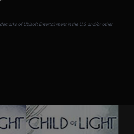
ademarks of Ubisoft Entertainment in the U.S. and/or other