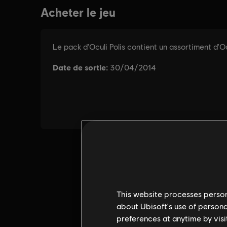
This website processes persona
about Ubisoft's use of persona
preferences at anytime by visi