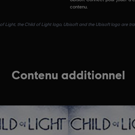
contenu.
of Light, the Child of Light logo, Ubisoft and the Ubisoft logo are tr
Contenu additionnel