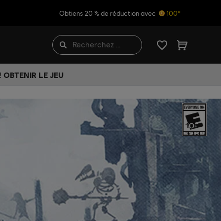
Obtiens 20 % de réduction avec
100*
 OBTENIR LE JEU