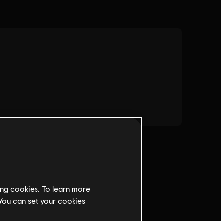
ing cookies. To learn more
 You can set your cookies