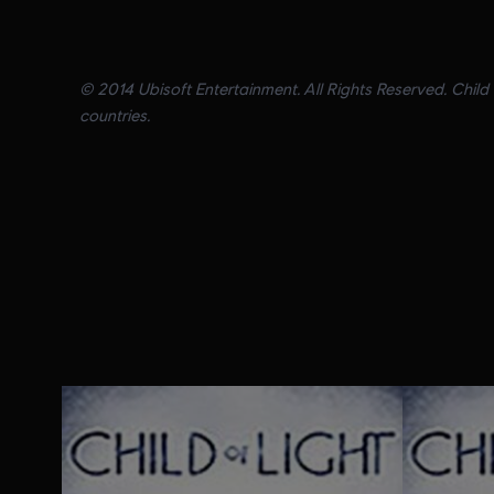
© 2014 Ubisoft Entertainment. All Rights Reserved. Child 
countries.