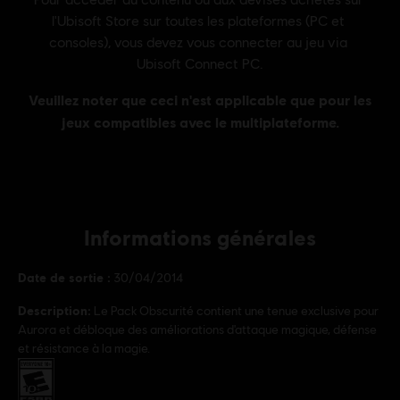
Informations générales
Date de sortie :
30/04/2014
Description:
Le Pack Obscurité contient une tenue exclusive pour
Aurora et débloque des améliorations d'attaque magique, défense
et résistance à la magie.
PEGI :