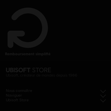
remboursement simplifié
Ubisoft, créateur de mondes depuis 1986
Nous connaître
Naviguer
Ubisoft Store