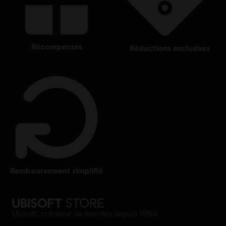
récompenses
réductions exclusives
remboursement simplifié
Ubisoft, créateur de mondes depuis 1986