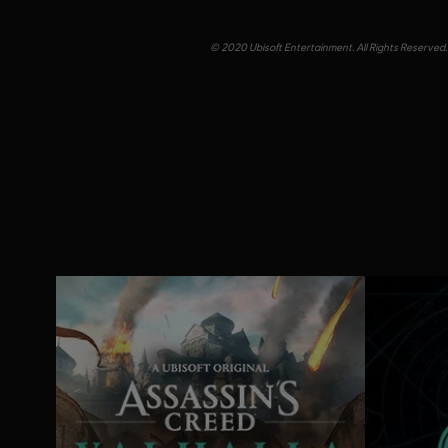
© 2020 Ubisoft Entertainment. All Rights Reserved. 