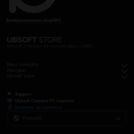
remboursement simplifié
Ubisoft, créateur de mondes depuis 1986
Nous connaître
Naviguer
Ubisoft Store
Support
Ubisoft Connect PC launcher
Renoncer au contrat ici
Français