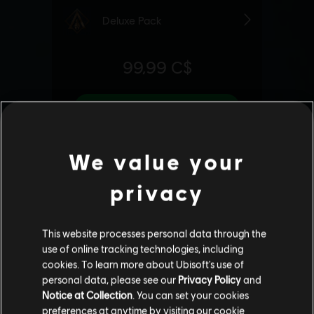
We value your
privacy
This website processes personal data through the
use of online tracking technologies, including
cookies. To learn more about Ubisoft's use of
personal data, please see our
Privacy Policy
and
Notice at Collection
. You can set your cookies
preferences at anytime by visiting our
cookie