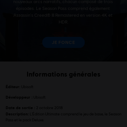
Informations générales
Éditeur:
Ubisoft
Développeur :
Ubisoft
Date de sortie :
2 octobre 2018
Description:
L'Édition Ultimate comprend le jeu de base, le Season
Pass et le pack Deluxe.