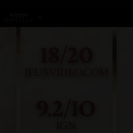
CHOISIR UNE ÉDITION