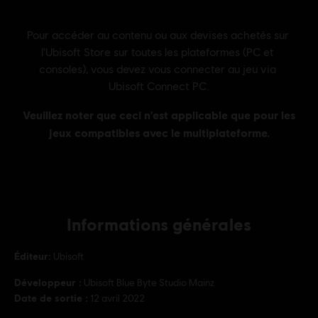
Informations générales
Éditeur:
Ubisoft
Développeur :
Ubisoft Blue Byte Studio Mainz
Date de sortie :
12 avril 2022