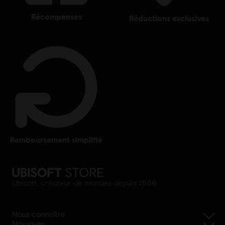
récompenses
réductions exclusives
remboursement simplifié
Ubisoft, créateur de mondes depuis 1986
Nous connaître
Naviguer