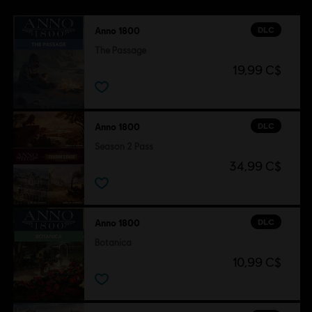
DLC
Anno 1800
The Passage
19,99 C$
DLC
Anno 1800
Season 2 Pass
34,99 C$
DLC
Anno 1800
Botanica
10,99 C$