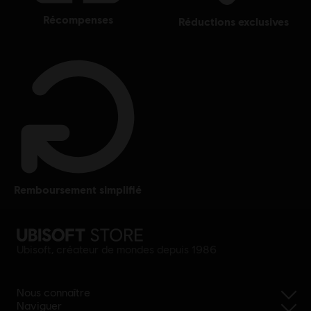
récompenses
réductions exclusives
remboursement simplifié
Ubisoft, créateur de mondes depuis 1986
Nous connaître
Naviguer