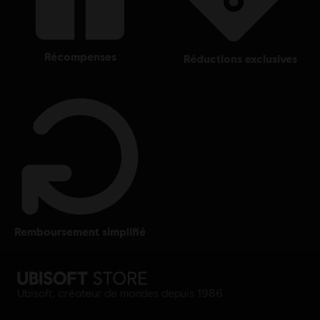
récompenses
réductions exclusives
remboursement simplifié
Ubisoft, créateur de mondes depuis 1986