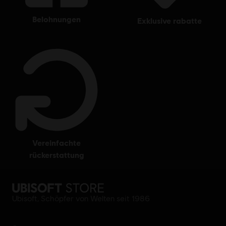
belohnungen
exklusive rabatte
vereinfachte
rückerstattung
Ubisoft, Schöpfer von Welten seit 1986