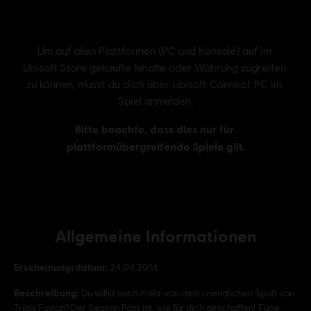
Allgemeine Informationen
Erscheinungsdatum:
24.04.2014
Beschreibung:
Du willst noch mehr von dem unendlichen Spaß von
Trials Fusion? Der Season Pass ist, wie für dich geschaffen! Füge