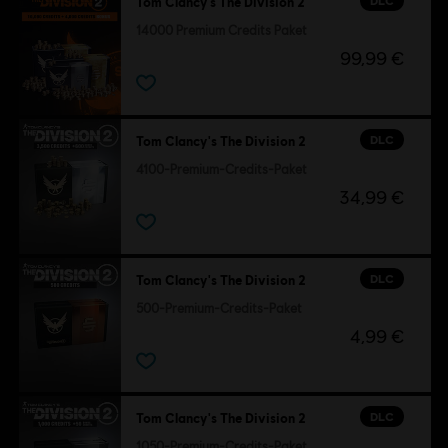
DLC
Tom Clancy’s The Division 2
14000 Premium Credits Paket
99,99 €
DLC
Tom Clancy's The Division 2
4100-Premium-Credits-Paket
34,99 €
DLC
Tom Clancy's The Division 2
500-Premium-Credits-Paket
4,99 €
DLC
Tom Clancy's The Division 2
1050-Premium-Credits-Paket