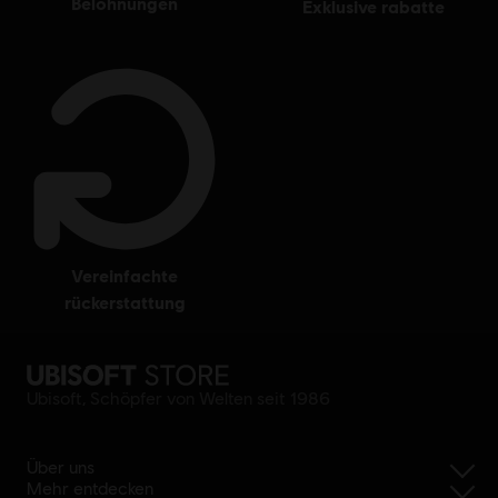
belohnungen
exklusive rabatte
vereinfachte
rückerstattung
Ubisoft, Schöpfer von Welten seit 1986
Über uns
Mehr entdecken