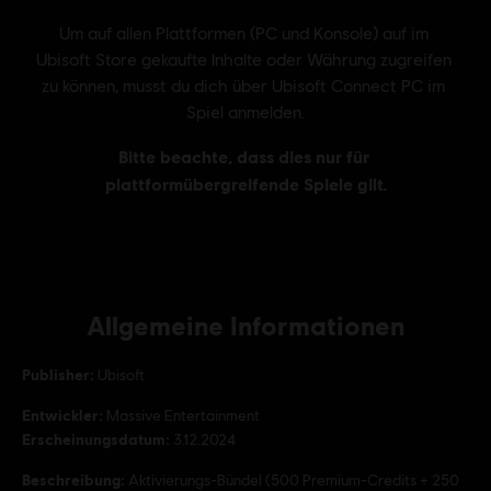
Allgemeine Informationen
Publisher:
Ubisoft
Entwickler:
Massive Entertainment
Erscheinungsdatum:
3.12.2024
Beschreibung:
Aktivierungs-Bündel (500 Premium-Credits + 250