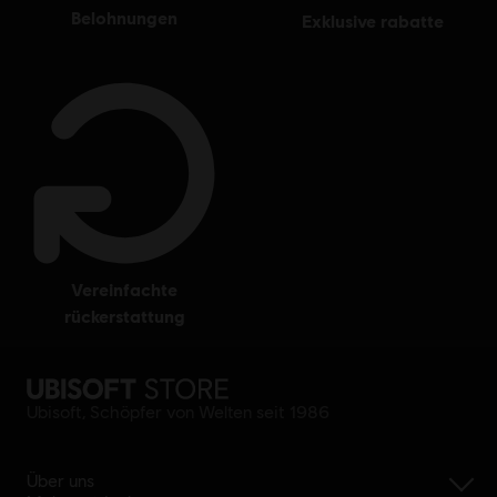
belohnungen
exklusive rabatte
vereinfachte
rückerstattung
Ubisoft, Schöpfer von Welten seit 1986
Über uns