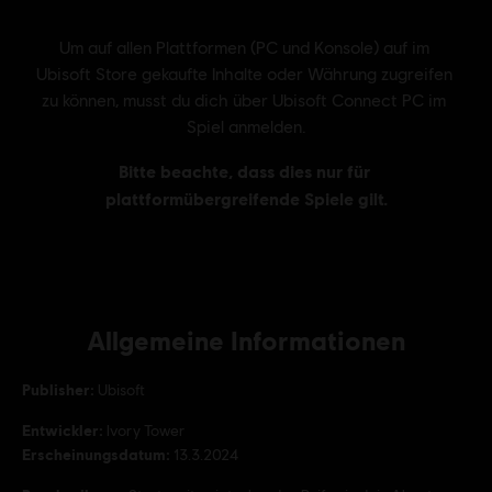
Allgemeine Informationen
Publisher:
Ubisoft
Entwickler:
Ivory Tower
Erscheinungsdatum:
13.3.2024