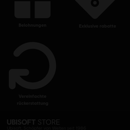
belohnungen
exklusive rabatte
vereinfachte
rückerstattung
Ubisoft, Schöpfer von Welten seit 1986