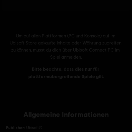
Allgemeine Informationen
Publisher:
Ubisoft®