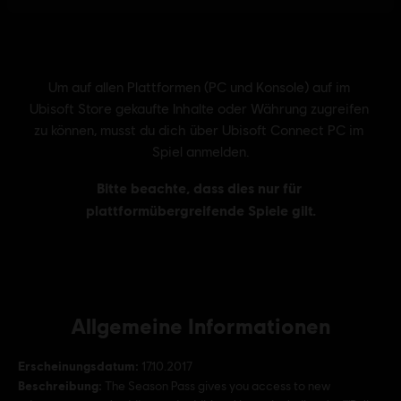
Allgemeine Informationen
Erscheinungsdatum:
17.10.2017
Beschreibung:
The Season Pass gives you access to new