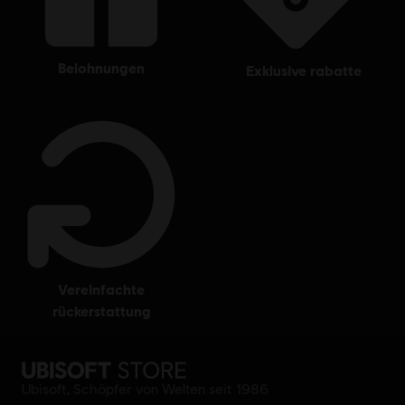
belohnungen
exklusive rabatte
vereinfachte
rückerstattung
Ubisoft, Schöpfer von Welten seit 1986