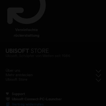
vereinfachte
rückerstattung
Ubisoft, Schöpfer von Welten seit 1986
Über uns
Mehr entdecken
Ubisoft Store
Support
Ubisoft Connect-PC-Launcher
Vertrag widerrufen