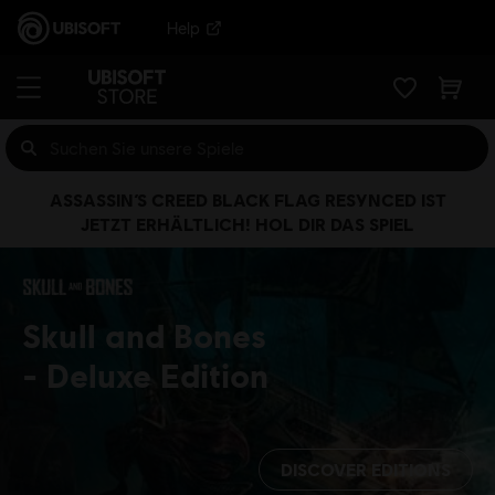
Help
ASSASSIN’S CREED BLACK FLAG RESYNCED IST
JETZT ERHÄLTLICH! HOL DIR DAS SPIEL
Skull and Bones
Deluxe Edition
DISCOVER EDITIONS