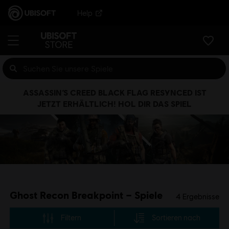
Help
ASSASSIN’S CREED BLACK FLAG RESYNCED IST
JETZT ERHÄLTLICH! HOL DIR DAS SPIEL
Ghost Recon Breakpoint – Spiele
4
Ergebnisse
Filtern
Sortieren nach