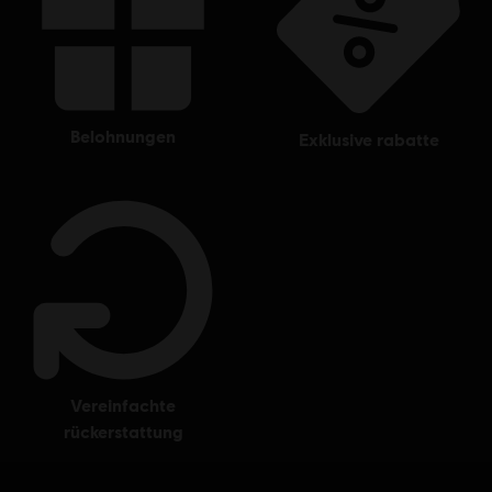
belohnungen
exklusive rabatte
vereinfachte
rückerstattung