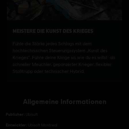
Allgemeine Informationen
Publisher:
Ubisoft
Entwickler:
Ubisoft Montreal