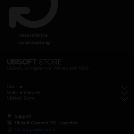
vereinfachte
rückerstattung
Ubisoft, Schöpfer von Welten seit 1986
Über uns
Mehr entdecken
Ubisoft Store
Support
Ubisoft Connect-PC-Launcher
Vertrag widerrufen