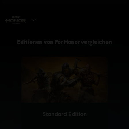
EDITION WÄHLEN