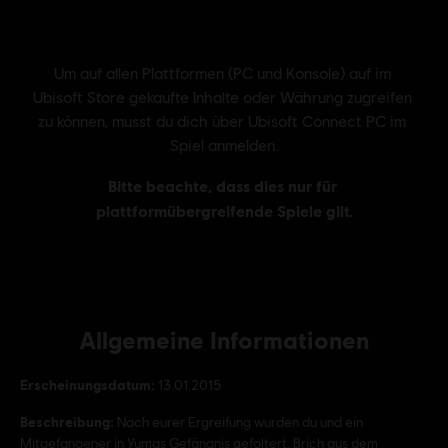
Allgemeine Informationen
Erscheinungsdatum:
13.01.2015
Beschreibung:
Nach eurer Ergreifung wurden du und ein
Mitgefangener in Yumas Gefängnis gefoltert. Brich aus dem