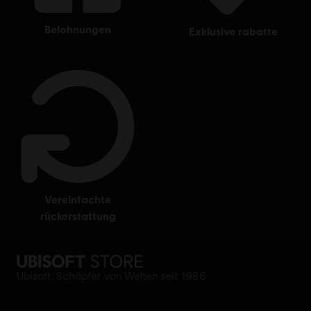
belohnungen
exklusive rabatte
vereinfachte
rückerstattung
Ubisoft, Schöpfer von Welten seit 1986