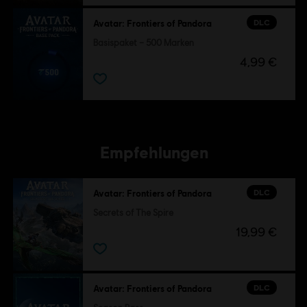
DLC
Avatar: Frontiers of Pandora
Basispaket – 500 Marken
4,99 €
Empfehlungen
DLC
Avatar: Frontiers of Pandora
Secrets of The Spire
19,99 €
DLC
Avatar: Frontiers of Pandora