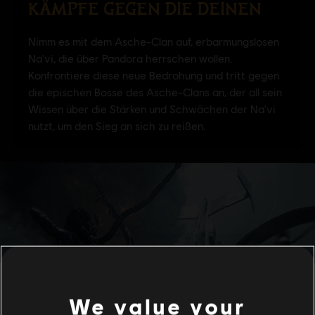
We value your