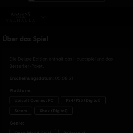
EDITION WÄHLEN