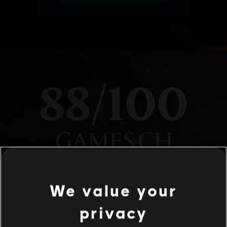
We value your
privacy