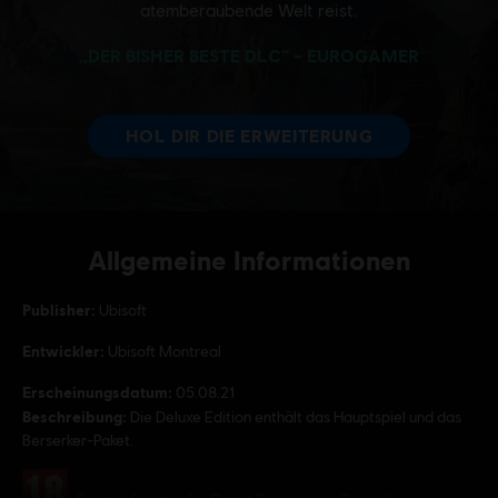
Allgemeine Informationen
Publisher:
Ubisoft
Entwickler:
Ubisoft Montreal
Erscheinungsdatum:
05.08.21
Beschreibung:
Die Deluxe Edition enthält das Hauptspiel und das
Berserker-Paket.
Bewertung :