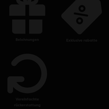
belohnungen
exklusive rabatte
vereinfachte
rückerstattung