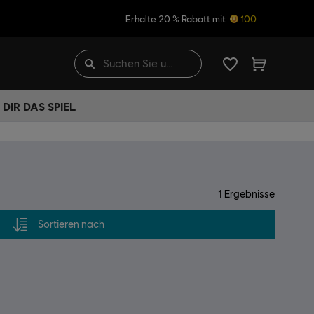
Erhalte 20 % Rabatt mit
100
DIR DAS SPIEL
1
Ergebnisse
Sortieren nach