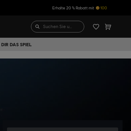
Erhalte 20 % Rabatt mit
100
DIR DAS SPIEL