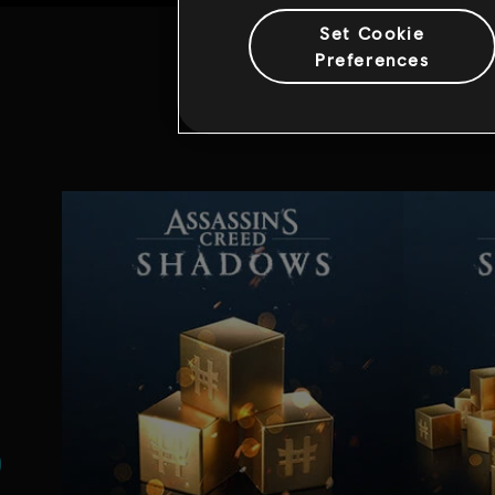
Set Cookie
Preferences
Addi