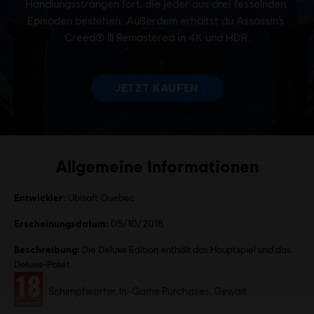
Allgemeine Informationen
Entwickler:
Ubisoft Quebec
Erscheinungsdatum:
05/10/2018
Beschreibung:
Die Deluxe Edition enthält das Hauptspiel und das
Deluxe-Paket.
Bewertung :
Schimpfwörter, In-Game Purchases, Gewalt