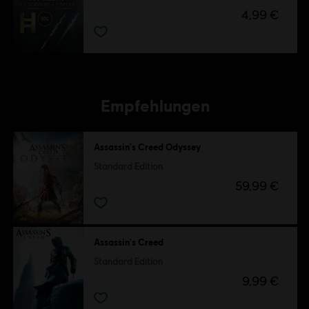
4,99 €
Empfehlungen
Assassin's Creed Odyssey
Standard Edition
59,99 €
Assassin's Creed
Standard Edition
9,99 €