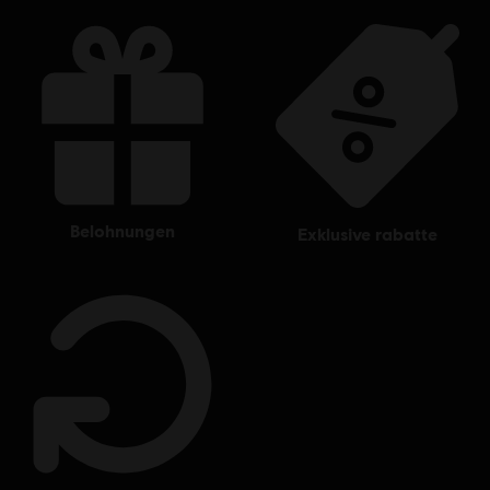
belohnungen
exklusive rabatte