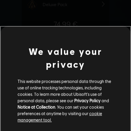
We value your
privacy
This website processes personal data through the
use of online tracking technologies, including
cookies. To learn more about Ubisoft's use of
personal data, please see our
Privacy Policy
and
Notice at Collection
. You can set your cookies
preferences at anytime by visiting our
cookie
management tool.
Soweit wir wissen kommst du aus
Vereinigte