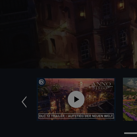
Zurück