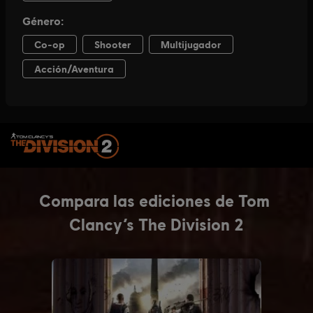
SELECCIONAR VERSIÓN