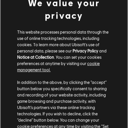
We value your
privacy
This website processes personal data through the
use of online tracking technologies, including
cookies. To learn more about Ubisoft's use of
personal data, please see our
Privacy Policy
and
Notice at Collection
. You can set your cookies
preferences at anytime by visiting our
cookie
management tool.
In addition to the above, by clicking the “accept”
button below you specifically consent to sharing
and recording of your website activity, including
game browsing and purchase activity, with
Ubisoft’s partners via these online tracking
technologies. If you wish to decline, click the
“decline” button below. You can change your
cookie preferences at any time by visiting the “Set