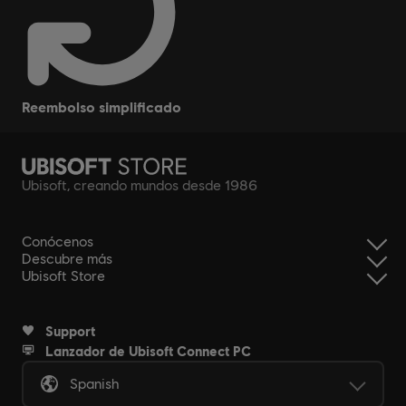
reembolso simplificado
Ubisoft, creando mundos desde 1986
Conócenos
Descubre más
Ubisoft Store
Support
Lanzador de Ubisoft Connect PC
Spanish