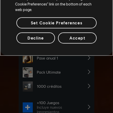
Cookie Preferences” link on the bottom of each
web page.
Set Cookie Preferences
Decline
Accept