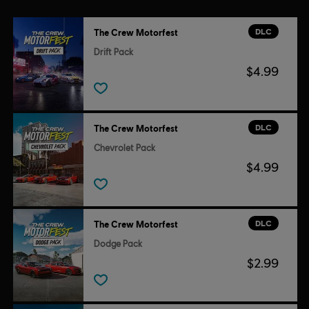
DLC
The Crew Motorfest
Drift Pack
$4.99
DLC
The Crew Motorfest
Chevrolet Pack
$4.99
DLC
The Crew Motorfest
Dodge Pack
$2.99