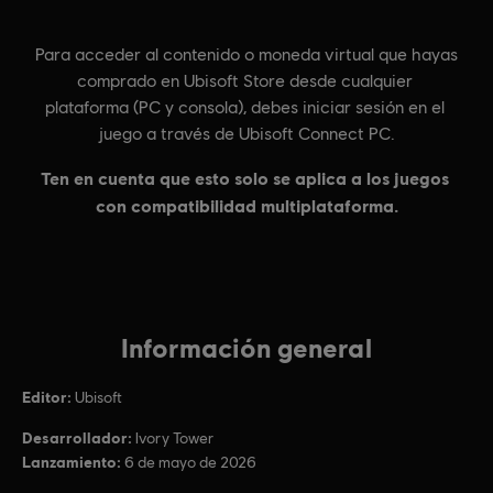
Información general
Editor:
Ubisoft
Desarrollador:
Ivory Tower
Lanzamiento:
6 de mayo de 2026