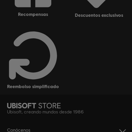
recompensas
descuentos exclusivos
reembolso simplificado
Ubisoft, creando mundos desde 1986
Conócenos