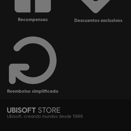
recompensas
descuentos exclusivos
reembolso simplificado
Ubisoft, creando mundos desde 1986