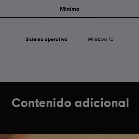
Mínimo
Sistema operativo
Windows 10
Contenido adicional