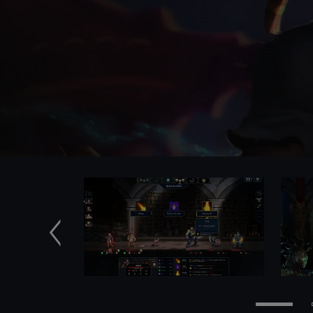
Anterior