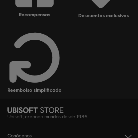
recompensas
descuentos exclusivos
reembolso simplificado
Ubisoft, creando mundos desde 1986
Conócenos