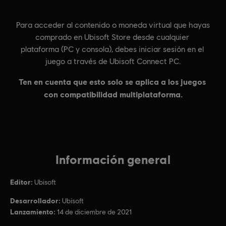
Información general
Editor:
Ubisoft
Desarrollador:
Ubisoft
Lanzamiento:
14 de diciembre de 2021