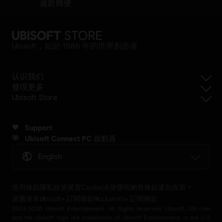
退款簡便
Ubisoft，始於 1986 年的世界創造者
认识我们
發現更多
Ubisoft Store
Support
Ubisoft Connect PC 啟動器
English
使用條款
隱私政策
设置Cookie
法律聲明
銷售條款
退款政策
退費表單
Ubisoft+ 訂閱條款
Rocksmith+ 訂閱條款
2001-2026 Ubisoft Entertainment. All Rights Reserved. Ubisoft, Ubi.com
and the Ubisoft logo are trademarks of Ubisoft Entertainment in the U.S