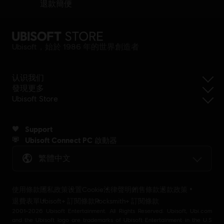
退款簡便
Ubisoft，始於 1986 年的世界創造者
认识我们
發現更多
Ubisoft Store
Support
Ubisoft Connect PC 啟動器
繁體中文
使用條款
隱私政策
设置Cookie
法律聲明
銷售條款
退款政策
退費表單
Ubisoft+ 訂閱條款
Rocksmith+ 訂閱條款
2001-2026 Ubisoft Entertainment. All Rights Reserved. Ubisoft, Ubi.com
and the Ubisoft logo are trademarks of Ubisoft Entertainment in the U.S