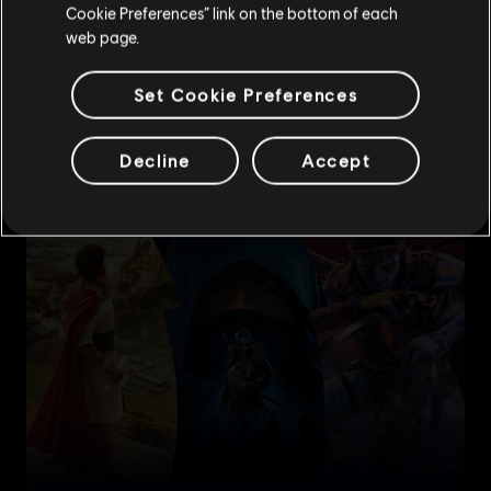
Cookie Preferences” link on the bottom of each
web page.
Set Cookie Preferences
Decline
Accept