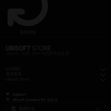
退款簡便
Ubisoft，始於 1986 年的世界創造者
认识我们
發現更多
Ubisoft Store
Support
Ubisoft Connect PC 啟動器
繁體中文