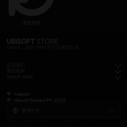
退款簡便
Ubisoft，始於 1986 年的世界創造者
认识我们
發現更多
Ubisoft Store
Support
Ubisoft Connect PC 啟動器
繁體中文