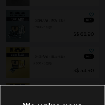
DLC
《虹彩六號：圍攻行動》
7,200 R6 點數
S$ 68.90
DLC
《虹彩六號：圍攻行動》
3,300 R6 點數
S$ 34.90
DLC
《虹彩六號：圍攻行動》
15,000 R6 點數