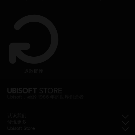
退款簡便
Ubisoft，始於 1986 年的世界創造者
认识我们
發現更多
Ubisoft Store