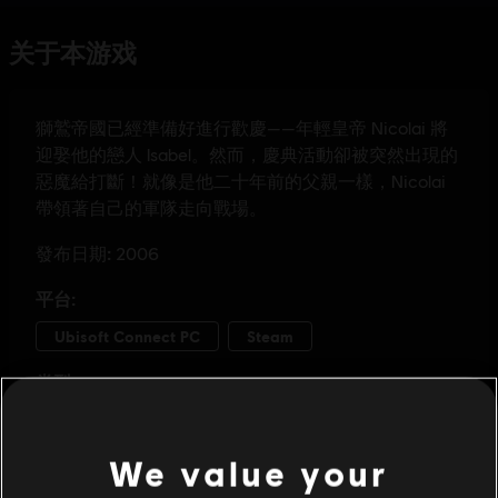
We value your