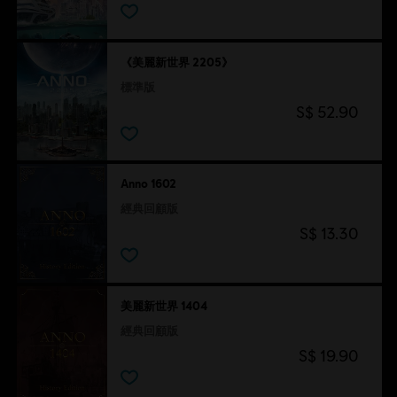
《美麗新世界 2205》
標準版
S$ 52.90
Anno 1602
經典回顧版
S$ 13.30
美麗新世界 1404
經典回顧版
S$ 19.90