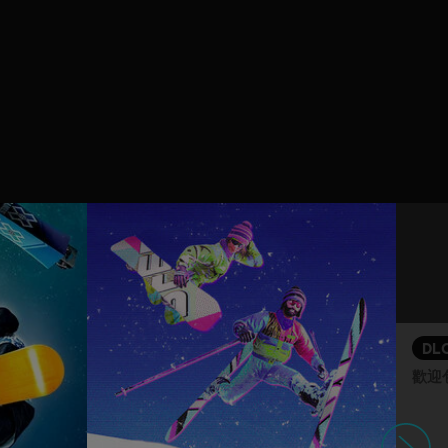
DL
歡迎
下一個